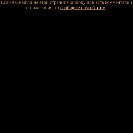
Если вы нашли на этой странице ошибку или есть комментарии
и пожелания, то
сообщите нам об этом