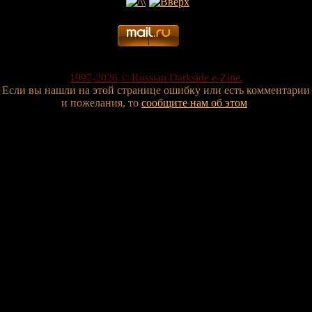
1997-2026 © Russian Darkside e-Zine.
Если вы нашли на этой странице ошибку или есть комментарии
и пожелания, то
сообщите нам об этом