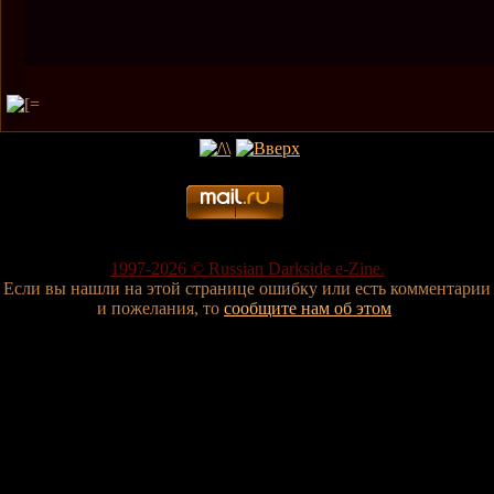
1997-2026 © Russian Darkside e-Zine.
Если вы нашли на этой странице ошибку или есть комментарии
и пожелания, то
сообщите нам об этом