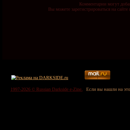
Комментарии могут доба
Вы можете зарегистрироваться на сайте 
1997-2026 © Russian Darkside e-Zine.
Если вы нашли на эт