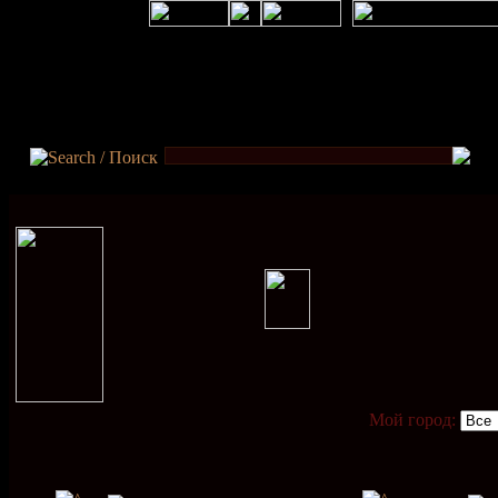
Мой город: