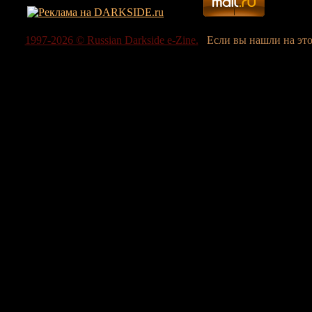
1997-2026 © Russian Darkside e-Zine.
Если вы нашли на эт