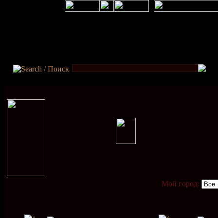
Мой город: