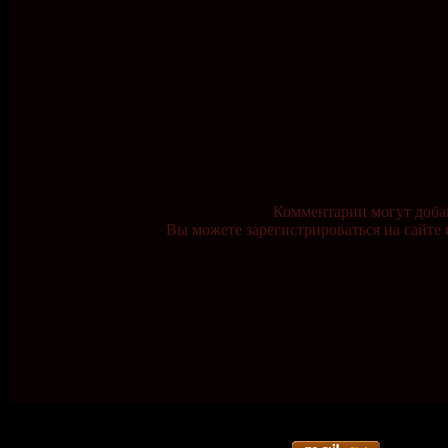
Комментарии могут доба
Вы можете зарегистрироваться на сайте 