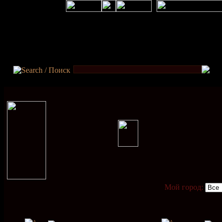
Мой город: