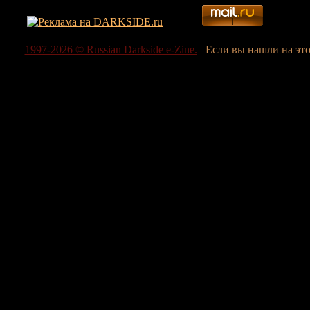
1997-2026 © Russian Darkside e-Zine.
Если вы нашли на эт