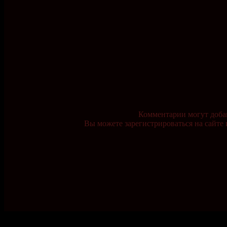
Комментарии могут доба
Вы можете зарегистрироваться на сайте 