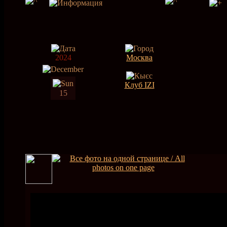
2024
Москва
Клуб IZI
15