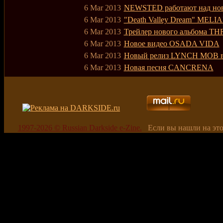
6 Mar 2013
NEWSTED работают над но
6 Mar 2013
"Death Valley Dream" MELI
6 Mar 2013
Трейлер нового альбома
6 Mar 2013
Новое видео OSADA VIDA
6 Mar 2013
Новый релиз LYNCH MOB вы
6 Mar 2013
Новая песня CANCRENA
1997-2026 © Russian Darkside e-Zine.
Если вы нашли на эт