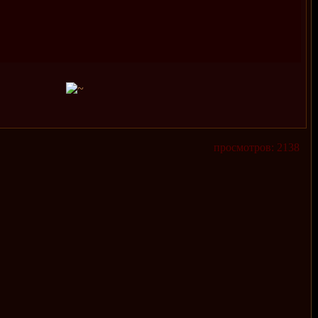
просмотров: 2138