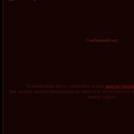
Сообщений нет
Комментарии могут добавлять только
зарегистриро
Вы можете зарегистрироваться на сайте или залогиниться ч
вверху сайта).