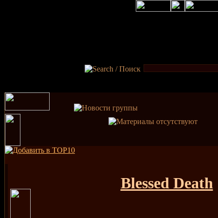
Blessed Death