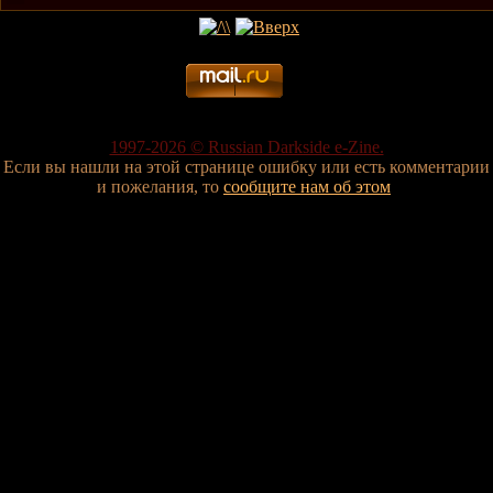
1997-2026 © Russian Darkside e-Zine.
Если вы нашли на этой странице ошибку или есть комментарии
и пожелания, то
сообщите нам об этом